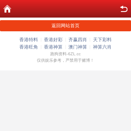
返回网站首页
香港特料
香港好彩
齐赢四肖
天下彩料
香港旺角
香港神算
澳门神算
神算六肖
跑狗资料-6ZL.cc
仅供娱乐参考，严禁用于赌博！