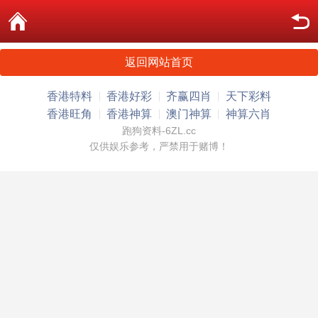
返回网站首页
香港特料
香港好彩
齐赢四肖
天下彩料
香港旺角
香港神算
澳门神算
神算六肖
跑狗资料-6ZL.cc
仅供娱乐参考，严禁用于赌博！