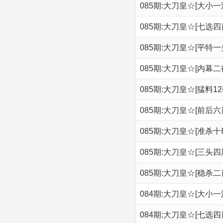
085期:大刀皇☆[大小一
085期:大刀皇☆[七选四
085期:大刀皇☆[平特一
085期:大刀皇☆[内幕二
085期:大刀皇☆[猛料12
085期:大刀皇☆[前后六
085期:大刀皇☆[准杀十
085期:大刀皇☆[三头四
085期:大刀皇☆[稳杀二
084期:大刀皇☆[大小一
084期:大刀皇☆[七选四