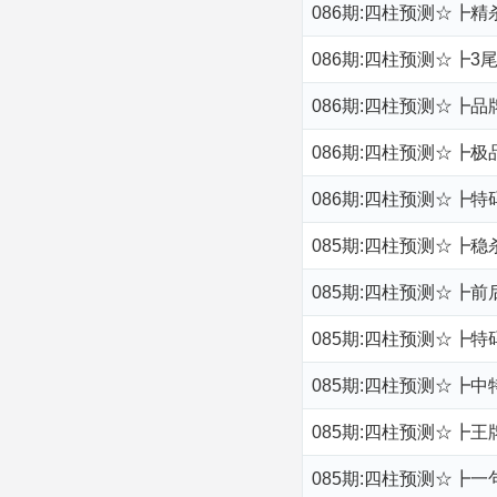
086期:四柱预测☆┣
086期:四柱预测☆┣3
086期:四柱预测☆┣
086期:四柱预测☆┣
086期:四柱预测☆┣
085期:四柱预测☆┣
085期:四柱预测☆┣
085期:四柱预测☆┣
085期:四柱预测☆┣
085期:四柱预测☆┣
085期:四柱预测☆┣