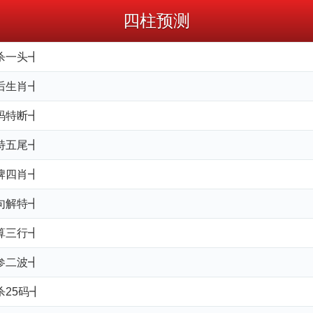
四柱预测
稳杀一头┫
前后生肖┫
特码特断┫
中特五尾┫
王牌四肖┫
一句解特┫
神算三行┫
必参二波┫
杀25码┫