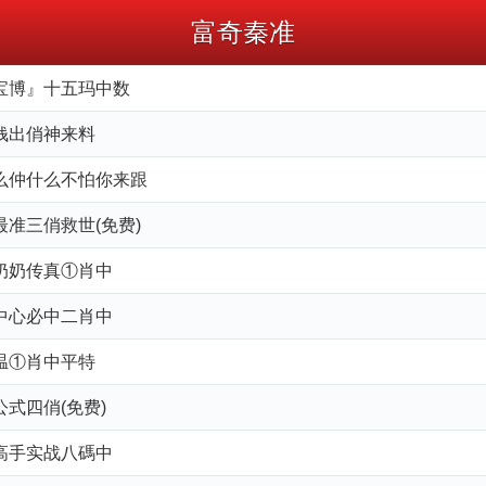
富奇秦准
金宝博』十五玛中数
赚钱出俏神来料
什么仲什么不怕你来跟
最准三俏救世(免费)
果奶奶传真①肖中
报中心必中二肖中
伯温①肖中平特
公式四俏(免费)
宾高手实战八碼中