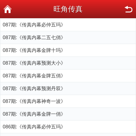
旺角传真
087期:《传真内幕必仲五玛》
087期:《传真内幕二五七俏》
087期:《传真内幕金牌十玛》
087期:《传真内幕预测大小》
087期:《传真内幕金牌五俏》
087期:《传真内幕预测丹双》
087期:《传真内幕神奇一波》
087期:《传真内幕金牌一俏》
086期:《传真内幕必仲五玛》