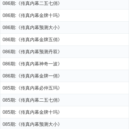
086期:《传真内幕二五七俏》
086期:《传真内幕金牌十玛》
086期:《传真内幕预测大小》
086期:《传真内幕金牌五俏》
086期:《传真内幕预测丹双》
086期:《传真内幕神奇一波》
086期:《传真内幕金牌一俏》
085期:《传真内幕必仲五玛》
085期:《传真内幕二五七俏》
085期:《传真内幕金牌十玛》
085期:《传真内幕预测大小》