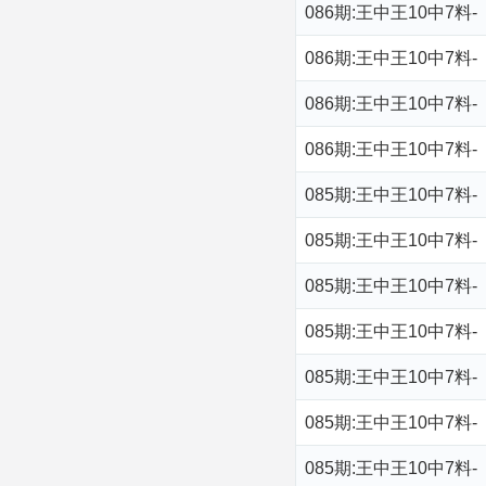
086期:王中王10中7
086期:王中王10中7料
086期:王中王10中7料
086期:王中王10中7料
085期:王中王10中7
085期:王中王10中7料
085期:王中王10中7
085期:王中王10中7料
085期:王中王10中7料
085期:王中王10中7料
085期:王中王10中7料