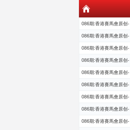
086期:香港賽馬會原
086期:香港賽馬會原创
086期:香港賽馬會原
086期:香港賽馬會原创
086期:香港賽馬會原创
086期:香港賽馬會原
086期:香港賽馬會原创
086期:香港賽馬會原
086期:香港賽馬會原创