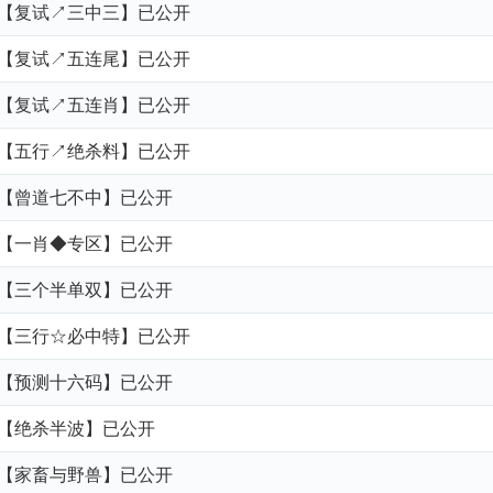
创-【复试↗三中三】已公开
创-【复试↗五连尾】已公开
创-【复试↗五连肖】已公开
创-【五行↗绝杀料】已公开
创-【曾道七不中】已公开
创-【一肖◆专区】已公开
创-【三个半单双】已公开
创-【三行☆必中特】已公开
创-【预测十六码】已公开
创-【绝杀半波】已公开
创-【家畜与野兽】已公开