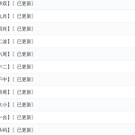
数单双】〖已更新〗
错九肖】〖已更新〗
杀四肖】〖已更新〗
中二波】〖已更新〗
牌六尾】〖已更新〗
二中二】〖已更新〗
十不中】〖已更新〗
平特尾】〖已更新〗
双大小】〖已更新〗
杀一合】〖已更新〗
新杀码】〖已更新〗