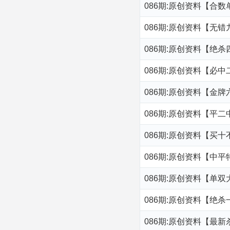
086期:原创资料【合
086期:原创资料【无
086期:原创资料【绝
086期:原创资料【必
086期:原创资料【金
086期:原创资料【平
086期:原创资料【买
086期:原创资料【中
086期:原创资料【单
086期:原创资料【绝
086期:原创资料【最