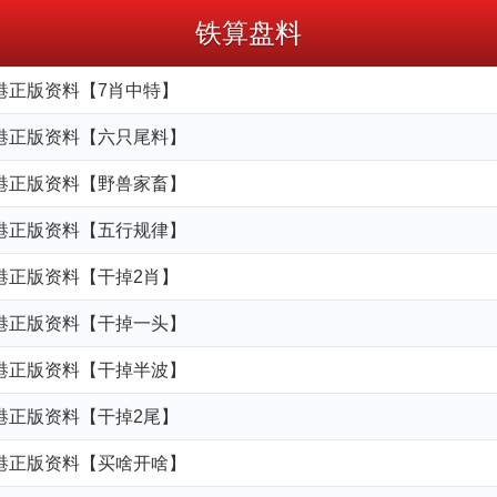
铁算盘料
香港正版资料【7肖中特】
香港正版资料【六只尾料】
香港正版资料【野兽家畜】
香港正版资料【五行规律】
香港正版资料【干掉2肖】
香港正版资料【干掉一头】
香港正版资料【干掉半波】
香港正版资料【干掉2尾】
香港正版资料【买啥开啥】