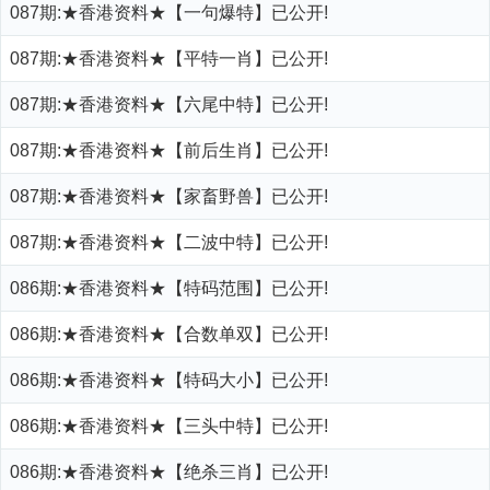
087期:★香港资料★【一句爆特】已公开!
087期:★香港资料★【平特一肖】已公开!
087期:★香港资料★【六尾中特】已公开!
087期:★香港资料★【前后生肖】已公开!
087期:★香港资料★【家畜野兽】已公开!
087期:★香港资料★【二波中特】已公开!
086期:★香港资料★【特码范围】已公开!
086期:★香港资料★【合数单双】已公开!
086期:★香港资料★【特码大小】已公开!
086期:★香港资料★【三头中特】已公开!
086期:★香港资料★【绝杀三肖】已公开!