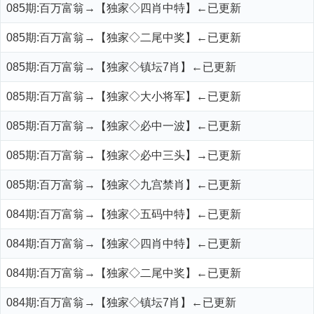
085期:百万富翁→【独家◇四肖中特】←已更新
085期:百万富翁→【独家◇二尾中奖】←已更新
085期:百万富翁→【独家◇镇坛7肖】←已更新
085期:百万富翁→【独家◇大小将军】←已更新
085期:百万富翁→【独家◇必中一波】←已更新
085期:百万富翁→【独家◇必中三头】→已更新
085期:百万富翁→【独家◇九宫禁肖】←已更新
084期:百万富翁→【独家◇五码中特】←已更新
084期:百万富翁→【独家◇四肖中特】←已更新
084期:百万富翁→【独家◇二尾中奖】←已更新
084期:百万富翁→【独家◇镇坛7肖】←已更新