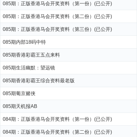
085期：正版香港马会开奖资料（第一份）(已公开)
085期：正版香港马会开奖资料（第二份）(已公开)
085期：正版香港马会开奖资料（第三份）(已公开)
085期内部18码中特
085期香港彩霸王五点来料
085期生活幽默：望远镜
085期香港彩霸王综合资料最老版
085期葡京赌侠
085期天机报AB
084期：正版香港马会开奖资料（第一份）(已公开)
084期：正版香港马会开奖资料（第二份）(已公开)