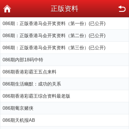
正版资料
086期：正版香港马会开奖资料（第一份）(已公开)
086期：正版香港马会开奖资料（第二份）(已公开)
086期：正版香港马会开奖资料（第三份）(已公开)
086期内部18码中特
086期香港彩霸王五点来料
086期生活幽默：成功的关系
086期香港彩霸王综合资料最老版
086期葡京赌侠
086期天机报AB