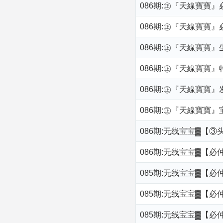
086期:㊣『天線寶寶
086期:㊣『天線寶寶
086期:㊣『天線寶寶
086期:㊣『天線寶寶
086期:㊣『天線寶寶』
086期:㊣『天線寶寶
086期:无线宝宝▓【③
086期:无线宝宝▓【必
085期:无线宝宝▓【必
085期:无线宝宝▓【必
085期:无线宝宝▓【必