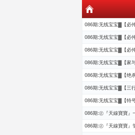
086期:无线宝宝▓【必
086期:无线宝宝▓【必
086期:无线宝宝▓【必
086期:无线宝宝▓【家
086期:无线宝宝▓【绝
086期:无线宝宝▓【三
086期:无线宝宝▓【特
086期:㊣『天線寶寶
086期:㊣『天線寶寶