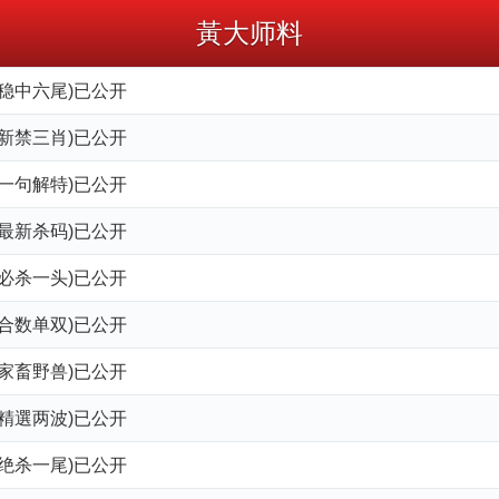
黃大师料
(稳中六尾)已公开
(新禁三肖)已公开
(一句解特)已公开
(最新杀码)已公开
(必杀一头)已公开
(合数单双)已公开
(家畜野兽)已公开
(精選两波)已公开
(绝杀一尾)已公开