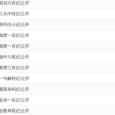
(前后六肖)已公开
(三头中特)已公开
(特玛大小)已公开
(稳禁一合)已公开
(稳禁一肖)已公开
(稳中六尾)已公开
(新禁三肖)已公开
(一句解特)已公开
(最新杀码)已公开
(必杀一头)已公开
(合数单双)已公开