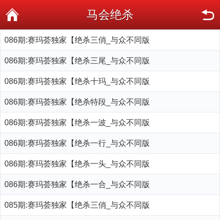
马会绝杀
086期:赛玛荟独家【绝杀三俏_与众不同版
086期:赛玛荟独家【绝杀三尾_与众不同版
086期:赛玛荟独家【绝杀十玛_与众不同版
086期:赛玛荟独家【绝杀特段_与众不同版
086期:赛玛荟独家【绝杀一波_与众不同版
086期:赛玛荟独家【绝杀一行_与众不同版
086期:赛玛荟独家【绝杀一头_与众不同版
086期:赛玛荟独家【绝杀一合_与众不同版
085期:赛玛荟独家【绝杀三俏_与众不同版