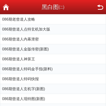
黑白图㈡
086期老曾道人攻略
086期曾道人点特玄机加大版
086期曾道人内幕泄密
086期曾道人金版传密(新图)
086期曾道人神算王
086期曾道人特码金手指(新料)
086期曾道人特码快报
086期曾道人玄机字(新图)
086期曾道人现特图(新图)