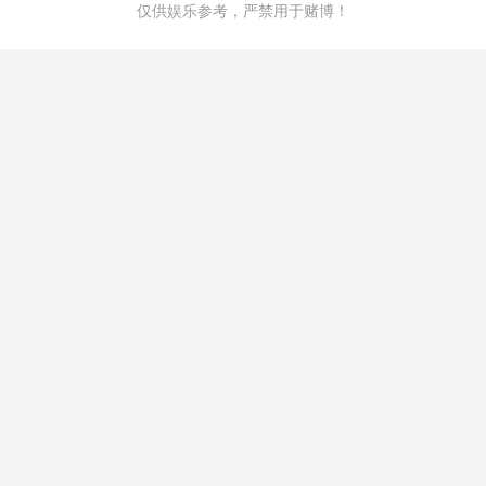
仅供娱乐参考，严禁用于赌博！