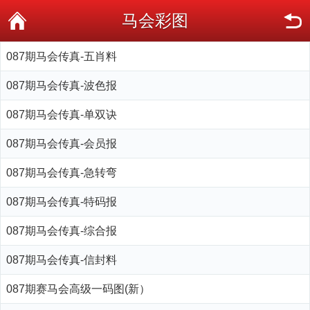
马会彩图
087期马会传真-五肖料
087期马会传真-波色报
087期马会传真-单双诀
087期马会传真-会员报
087期马会传真-急转弯
087期马会传真-特码报
087期马会传真-综合报
087期马会传真-信封料
087期赛马会高级一码图(新）