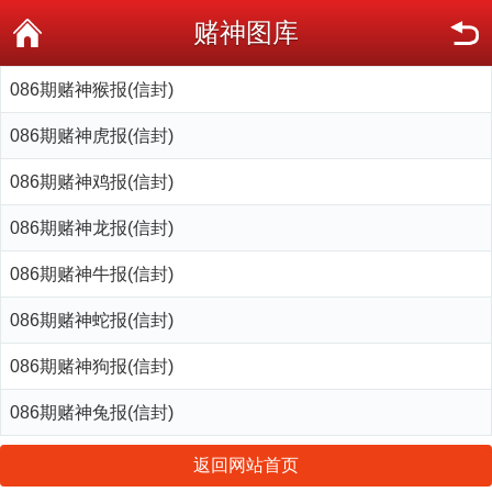
赌神图库
086期赌神猴报(信封)
086期赌神虎报(信封)
086期赌神鸡报(信封)
086期赌神龙报(信封)
086期赌神牛报(信封)
086期赌神蛇报(信封)
086期赌神狗报(信封)
086期赌神兔报(信封)
返回网站首页