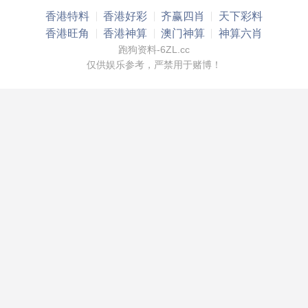
香港特料
香港好彩
齐赢四肖
天下彩料
香港旺角
香港神算
澳门神算
神算六肖
跑狗资料-6ZL.cc
仅供娱乐参考，严禁用于赌博！