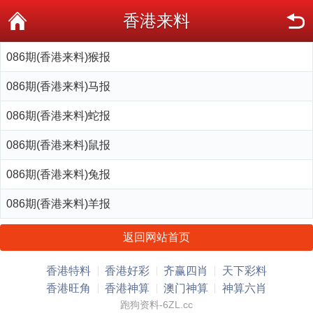
香港来料
086期(香港来料)猴报
086期(香港来料)马报
086期(香港来料)蛇报
086期(香港来料)鼠报
086期(香港来料)兔报
086期(香港来料)羊报
返回网站首页
香港特料
香港好彩
齐赢四肖
天下彩料
香港旺角
香港神算
澳门神算
神算六肖
跑狗资料-6ZL.cc