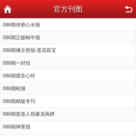
官方刊图
086期传密心水报
086期正版蜗牛报
086期佛主密报-莲花双宝
086期一封信
086期观音心经
086期蛇报
086期精版专刊
086期曾道人劲爆龙凤榜
086期神算报