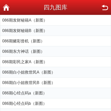
四九图库
086期发财秘籍A（新图）
086期发财秘籍B（新图）
086期赌彩曾机（新图）
086期东方神话（新图）
086期彩民之家A（新图）
086期白小姐救世民A（新图）
086期白小姐救世民B（新图）
086期心经点码a（新图）
086期心经点码b（新图）