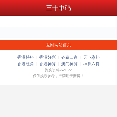
三十中码
返回网站首页
香港特料
香港好彩
齐赢四肖
天下彩料
香港旺角
香港神算
澳门神算
神算六肖
跑狗资料-6ZL.cc
仅供娱乐参考，严禁用于赌博！