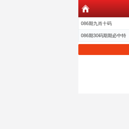
086期九肖十码
086期30码期期必中特