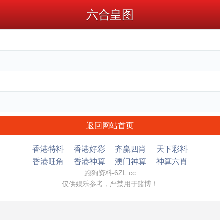
六合皇图
返回网站首页
香港特料
香港好彩
齐赢四肖
天下彩料
香港旺角
香港神算
澳门神算
神算六肖
跑狗资料-6ZL.cc
仅供娱乐参考，严禁用于赌博！