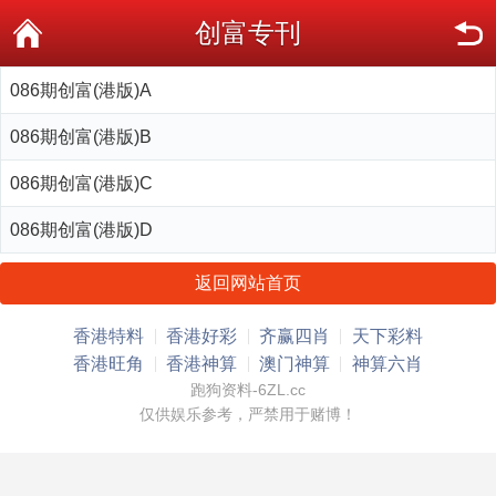
创富专刊
086期创富(港版)A
086期创富(港版)B
086期创富(港版)C
086期创富(港版)D
返回网站首页
香港特料
香港好彩
齐赢四肖
天下彩料
香港旺角
香港神算
澳门神算
神算六肖
跑狗资料-6ZL.cc
仅供娱乐参考，严禁用于赌博！