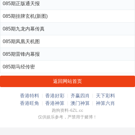
085期正版通天报
085期挂牌玄机(新图)
085期九龙内幕传真
085期凤凰天机图
085期雷锋内幕报
085期马经传密
返回网站首页
香港特料
香港好彩
齐赢四肖
天下彩料
香港旺角
香港神算
澳门神算
神算六肖
跑狗资料-6ZL.cc
仅供娱乐参考，严禁用于赌博！