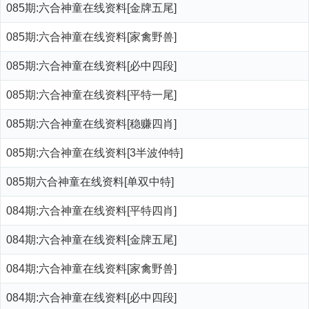
085期:六合神童在线资料[金牌五尾]
085期:六合神童在线资料[家禽野兽]
085期:六合神童在线资料[必中四段]
085期:六合神童在线资料[平特一尾]
085期:六合神童在线资料[稳赚四肖]
085期:六合神童在线资料[3半波仲特]
085期六合神童在线资料[单双中特]
084期:六合神童在线资料[平特四肖]
084期:六合神童在线资料[金牌五尾]
084期:六合神童在线资料[家禽野兽]
084期:六合神童在线资料[必中四段]