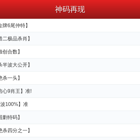
神码再现
金牌6尾仲特】
【错二极品杀肖】
【独创合数】
【杀半波大公开】
【绝杀一头】
信心9肖王】准!
2波100%】准
【围剿特码】
【绝杀四分之一】