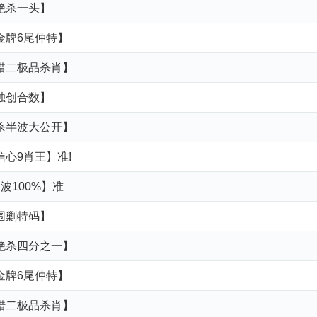
【绝杀一头】
金牌6尾仲特】
【错二极品杀肖】
【独创合数】
【杀半波大公开】
信心9肖王】准!
2波100%】准
【围剿特码】
【绝杀四分之一】
金牌6尾仲特】
【错二极品杀肖】