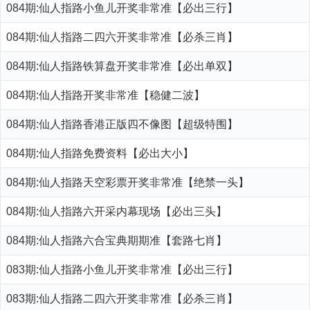
084期:仙人指路小鱼儿开奖非常准【必出三行】
084期:仙人指路二四六开奖非常准【必杀三肖】
084期:仙人指路铁算盘开奖非常准【必出单双】
084期:仙人指路开奖非常准【稳健二波】
084期:仙人指路香港正版四不像图【超级特围】
084期:仙人指路免费资料【必出大小】
084期:仙人指路天空彩票开奖非常准【绝禁一头】
084期:仙人指路六开采内幕现场【必出三头】
084期:仙人指路六合宝典期期准【套路七肖】
083期:仙人指路小鱼儿开奖非常准【必出三行】
083期:仙人指路二四六开奖非常准【必杀三肖】