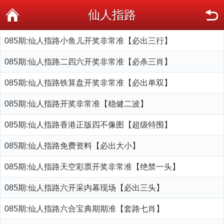
仙人指路
085期:仙人指路小鱼儿开奖非常准【必出三行】
085期:仙人指路二四六开奖非常准【必杀三肖】
085期:仙人指路铁算盘开奖非常准【必出单双】
085期:仙人指路开奖非常准【稳健二波】
085期:仙人指路香港正版四不像图【超级特围】
085期:仙人指路免费资料【必出大小】
085期:仙人指路天空彩票开奖非常准【绝禁一头】
085期:仙人指路六开采内幕现场【必出三头】
085期:仙人指路六合宝典期期准【套路七肖】