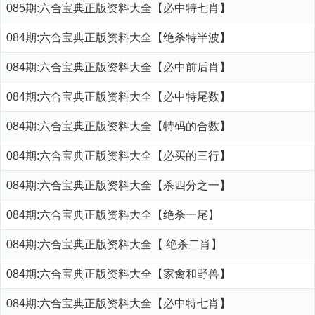
085期:六合宝典正版资料大全【必中特七肖】
084期:六合宝典正版资料大全【绝杀特半波】
084期:六合宝典正版资料大全【必中前后肖】
084期:六合宝典正版资料大全【必中特尾数】
084期:六合宝典正版资料大全【特码的合数】
084期:六合宝典正版资料大全【必买的三行】
084期:六合宝典正版资料大全【杀四分之一】
084期:六合宝典正版资料大全【绝杀一尾】
084期:六合宝典正版资料大全【 绝杀二肖】
084期:六合宝典正版资料大全【家禽和野兽】
084期:六合宝典正版资料大全【必中特七肖】