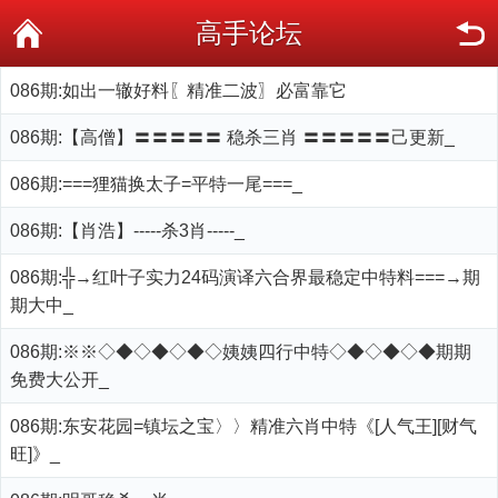
高手论坛
086期:如出一辙好料〖精准二波〗必富靠它
086期:【高僧】〓〓〓〓〓 稳杀三肖 〓〓〓〓〓己更新_
086期:===狸猫换太子=平特一尾===_
086期:【肖浩】-----杀3肖-----_
086期:╬→红叶子实力24码演译六合界最稳定中特料===→期
期大中_
086期:※※◇◆◇◆◇◆◇姨姨四行中特◇◆◇◆◇◆期期
免费大公开_
086期:东安花园=镇坛之宝〉〉精准六肖中特《[人气王][财气
旺]》_