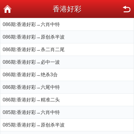
香港好彩
086期:香港好彩→六肖中特
086期:香港好彩→原创杀半波
086期:香港好彩→杀二肖二尾
086期:香港好彩→必中一波
086期:香港好彩→绝杀3合
086期:香港好彩→六尾中特
086期:香港好彩→精准二头
085期:香港好彩→六肖中特
085期:香港好彩→原创杀半波