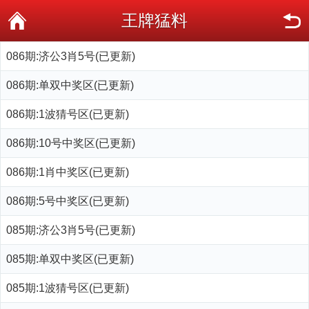
王牌猛料
086期:济公3肖5号(已更新)
086期:单双中奖区(已更新)
086期:1波猜号区(已更新)
086期:10号中奖区(已更新)
086期:1肖中奖区(已更新)
086期:5号中奖区(已更新)
085期:济公3肖5号(已更新)
085期:单双中奖区(已更新)
085期:1波猜号区(已更新)