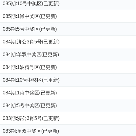
085期:10号中奖区(已更新)
085期:1肖中奖区(已更新)
085期:5号中奖区(已更新)
084期:济公3肖5号(已更新)
084期:单双中奖区(已更新)
084期:1波猜号区(已更新)
084期:10号中奖区(已更新)
084期:1肖中奖区(已更新)
084期:5号中奖区(已更新)
083期:济公3肖5号(已更新)
083期:单双中奖区(已更新)