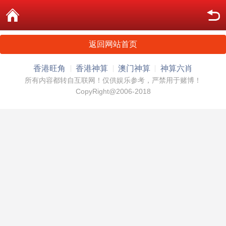
返回网站首页
香港旺角
香港神算
澳门神算
神算六肖
所有内容都转自互联网！仅供娱乐参考，严禁用于赌博！
CopyRight@2006-2018