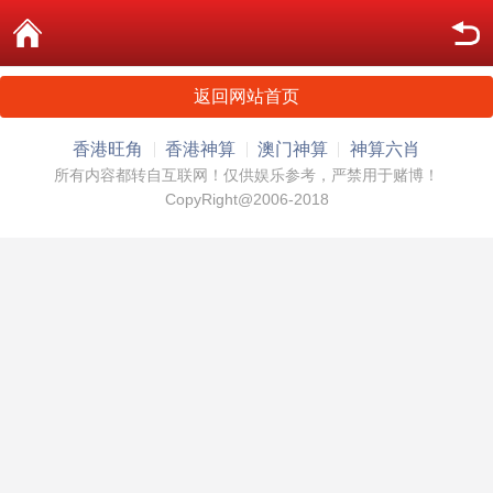
返回网站首页
香港旺角
香港神算
澳门神算
神算六肖
所有内容都转自互联网！仅供娱乐参考，严禁用于赌博！
CopyRight@2006-2018