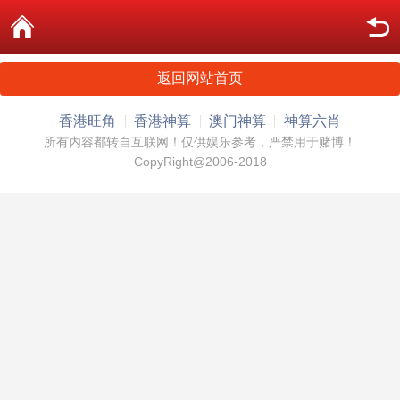
返回网站首页
香港旺角
香港神算
澳门神算
神算六肖
所有内容都转自互联网！仅供娱乐参考，严禁用于赌博！
CopyRight@2006-2018