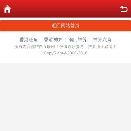
返回网站首页
香港旺角
香港神算
澳门神算
神算六肖
所有内容都转自互联网！仅供娱乐参考，严禁用于赌博！
CopyRight@2006-2018