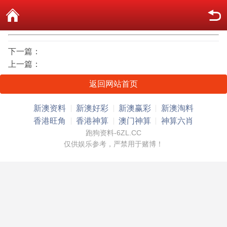
下一篇：
上一篇：
返回网站首页
新澳资料
新澳好彩
新澳赢彩
新澳淘料
香港旺角
香港神算
澳门神算
神算六肖
跑狗资料-6ZL.CC
仅供娱乐参考，严禁用于赌博！