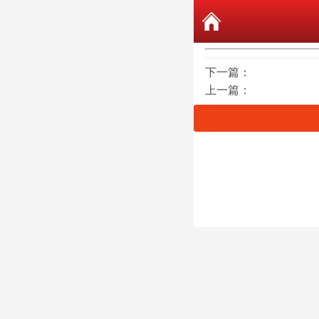
下一篇：
上一篇：