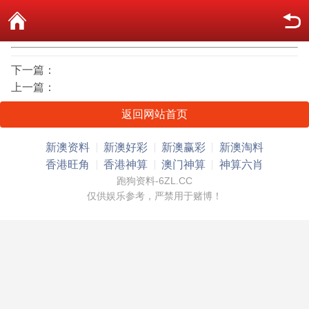
下一篇：
上一篇：
返回网站首页
新澳资料
新澳好彩
新澳赢彩
新澳淘料
香港旺角
香港神算
澳门神算
神算六肖
跑狗资料-6ZL.CC
仅供娱乐参考，严禁用于赌博！