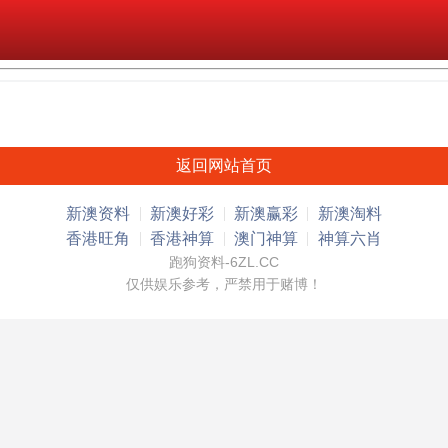
返回网站首页
新澳资料
新澳好彩
新澳赢彩
新澳淘料
香港旺角
香港神算
澳门神算
神算六肖
跑狗资料-6ZL.CC
仅供娱乐参考，严禁用于赌博！