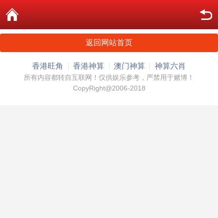
返回网站首页
香港旺角
香港神算
澳门神算
神算六肖
所有内容都转自互联网！仅供娱乐参考，严禁用于赌博！
CopyRight@2006-2018