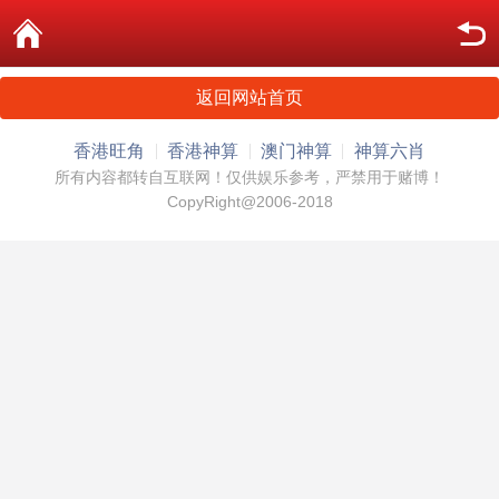
返回网站首页
香港旺角
香港神算
澳门神算
神算六肖
所有内容都转自互联网！仅供娱乐参考，严禁用于赌博！
CopyRight@2006-2018