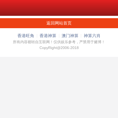
返回网站首页
香港旺角
香港神算
澳门神算
神算六肖
所有内容都转自互联网！仅供娱乐参考，严禁用于赌博！
CopyRight@2006-2018