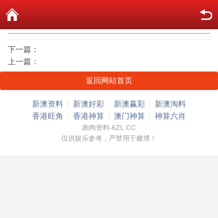
下一篇：
上一篇：
返回网站首页
新澳资料
新澳好彩
新澳赢彩
新澳淘料
香港旺角
香港神算
澳门神算
神算六肖
跑狗资料-6ZL.CC
仅供娱乐参考，严禁用于赌博！