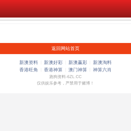
返回网站首页
新澳资料
新澳好彩
新澳赢彩
新澳淘料
香港旺角
香港神算
澳门神算
神算六肖
跑狗资料-6ZL.CC
仅供娱乐参考，严禁用于赌博！