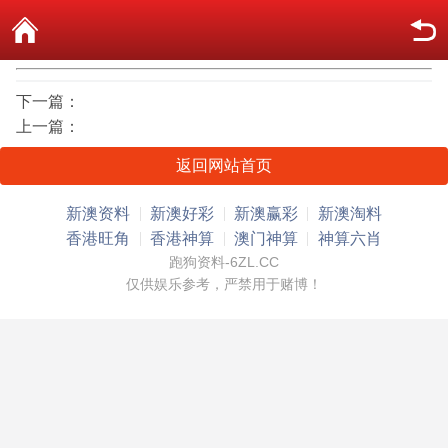
下一篇：
上一篇：
返回网站首页
新澳资料
新澳好彩
新澳赢彩
新澳淘料
香港旺角
香港神算
澳门神算
神算六肖
跑狗资料-6ZL.CC
仅供娱乐参考，严禁用于赌博！