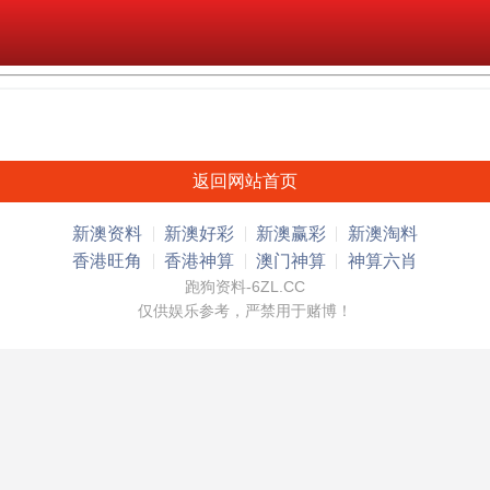
返回网站首页
新澳资料
新澳好彩
新澳赢彩
新澳淘料
香港旺角
香港神算
澳门神算
神算六肖
跑狗资料-6ZL.CC
仅供娱乐参考，严禁用于赌博！