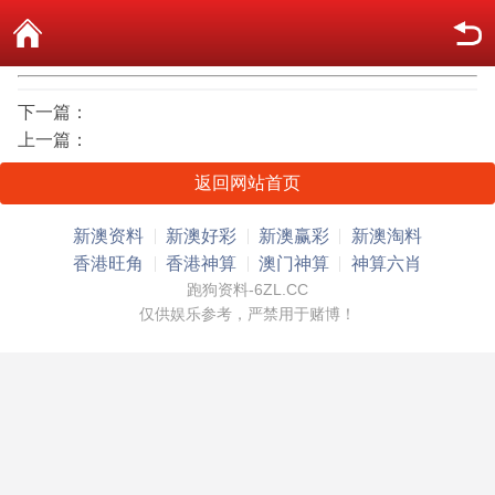
下一篇：
上一篇：
返回网站首页
新澳资料
新澳好彩
新澳赢彩
新澳淘料
香港旺角
香港神算
澳门神算
神算六肖
跑狗资料-6ZL.CC
仅供娱乐参考，严禁用于赌博！